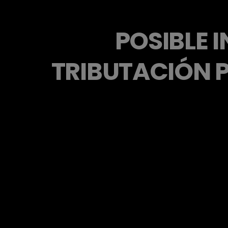
POSIBLE 
TRIBUTACIÓN P