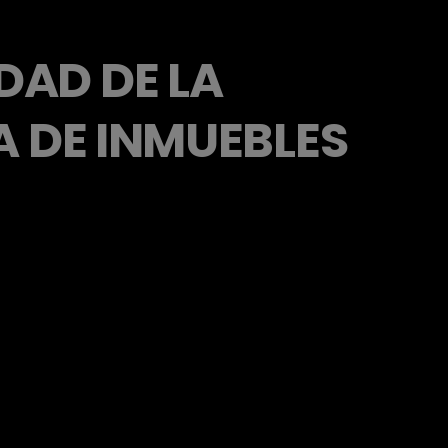
DAD DE LA
A DE INMUEBLES