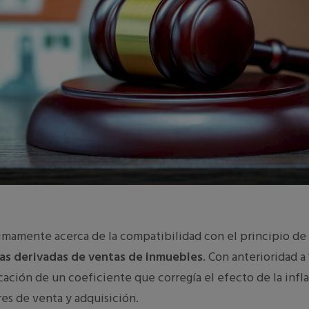
ximamente acerca de la compatibilidad con el principio de
as derivadas de ventas de inmuebles
. Con anterioridad a
ación de un coeficiente que corregía el efecto de la infla
ores de venta y adquisición.