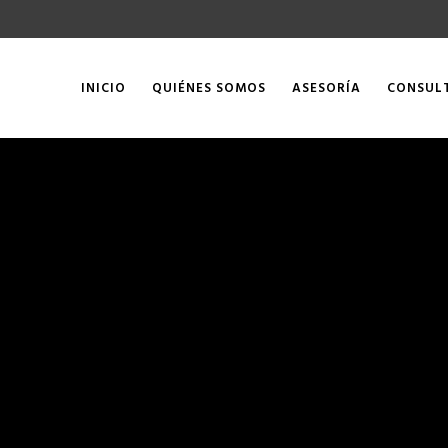
INICIO
QUIÉNES SOMOS
ASESORÍA
CONSUL