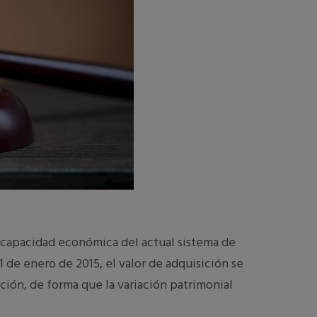
 capacidad económica del actual sistema de
 1 de enero de 2015, el valor de adquisición se
ción, de forma que la variación patrimonial