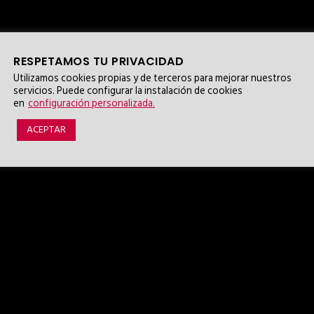
RESPETAMOS TU PRIVACIDAD
Utilizamos cookies propias y de terceros para mejorar nuestros
servicios. Puede configurar la instalación de cookies
en
configuración personalizada.
ACEPTAR