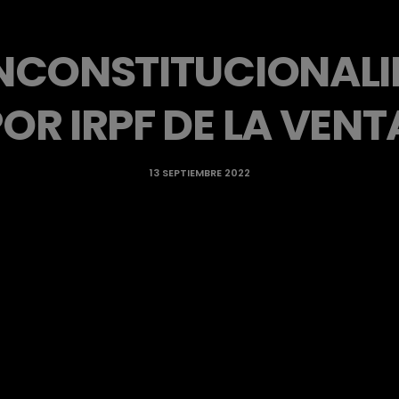
INCONSTITUCIONALI
OR IRPF DE LA VENT
13 SEPTIEMBRE 2022