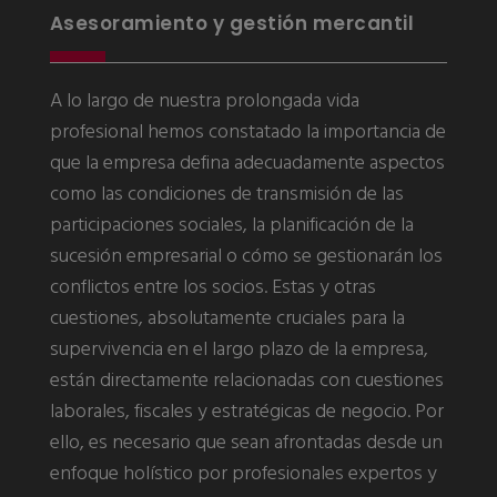
Asesoramiento y gestión mercantil
A lo largo de nuestra prolongada vida
profesional hemos constatado la importancia de
que la empresa defina adecuadamente aspectos
como las condiciones de transmisión de las
participaciones sociales, la planificación de la
sucesión empresarial o cómo se gestionarán los
conflictos entre los socios. Estas y otras
cuestiones, absolutamente cruciales para la
supervivencia en el largo plazo de la empresa,
están directamente relacionadas con cuestiones
laborales, fiscales y estratégicas de negocio. Por
ello, es necesario que sean afrontadas desde un
enfoque holístico por profesionales expertos y