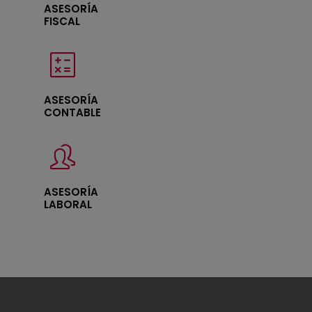
ASESORÍA
FISCAL
ASESORÍA
CONTABLE
ASESORÍA
LABORAL