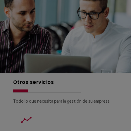
Otros servicios
Todo lo que necesita para la gestión de su empresa.