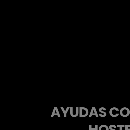
AYUDAS COV
HOSTE