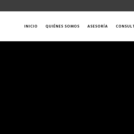
INICIO
QUIÉNES SOMOS
ASESORÍA
CONSUL