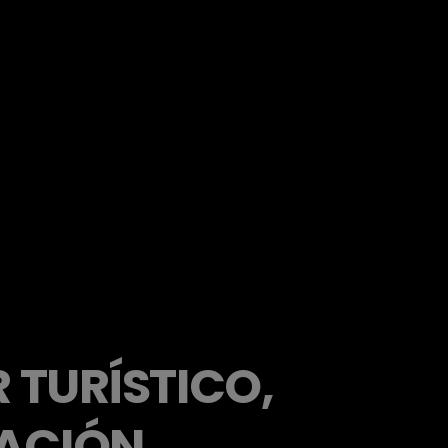
 TURÍSTICO,
RACIÓN