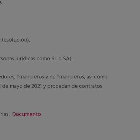
.
 Resolución).
sonas jurídicas como SL o SA).
dores, financieros y no financieros, así como
 31 de mayo de 2021 y procedan de contratos
rias:
Documento