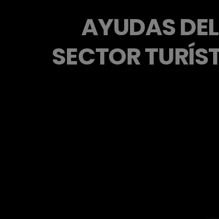
AYUDAS DEL
SECTOR TURÍS