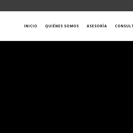
INICIO
QUIÉNES SOMOS
ASESORÍA
CONSUL