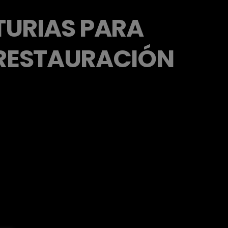
TURIAS PARA
 RESTAURACIÓN